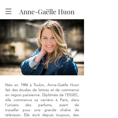
Anne-Gaëlle Huon
Née en 1984 à Toulon, Anne-Gaëlle Huon
fait des études de lettres et de commerce
en région parisienne. Diplômée de l'ESSEC,
elle commence sa carrière à Paris, dans
l'univers des parfums, avant de
travailler
pour une grande chaîne de
télévision. Elle écrit depuis toujours, des