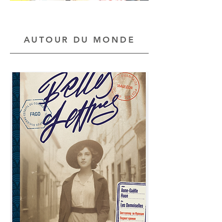
AUTOUR DU MONDE