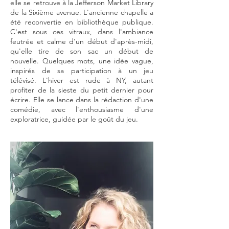
elle se retrouve à la Jefferson Market Library
de la Sixième avenue. L'ancienne chapelle a
été reconvertie en bibliothèque publique.
C'est sous ces vitraux, dans l'ambiance
feutrée et calme d'un début d'après-midi,
qu'elle tire de son sac un début de
nouvelle. Quelques mots, une idée vague,
inspirés de sa participation à un jeu
télévisé.
L'hiver est rude à NY, autant
profiter de la sieste du petit dernier pour
écrire. Elle se lance dans la rédaction d'une
comédie, avec l'enthousiasme d'une
exploratrice, guidée par le goût du jeu.