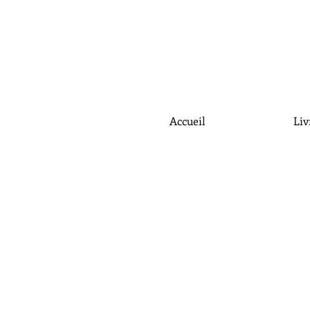
Accueil
Liv