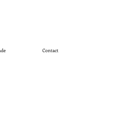
nde
Contact