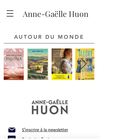
Anne-Gaëlle Huon
AUTOUR DU MONDE
S'inscrire à la newsletter
Contacter l'auteure