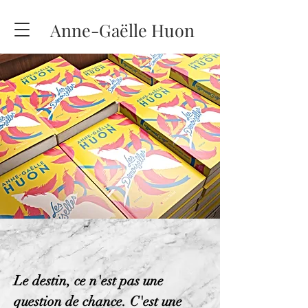
Anne-Gaëlle Huon
Le destin, ce n'est pas une
question de chance. C'est une