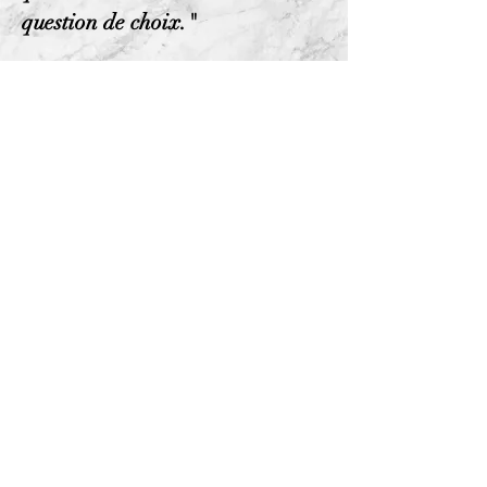
question de choix."